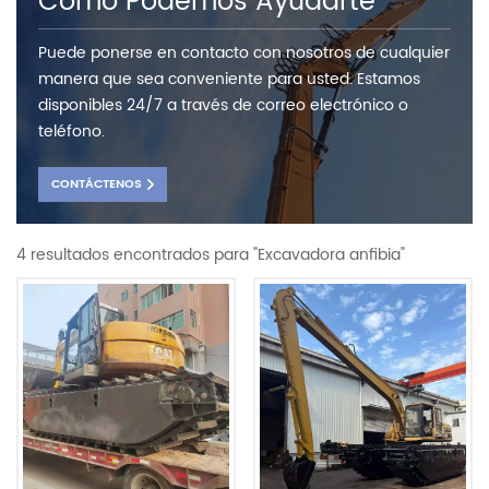
Como Podemos Ayudarte
Puede ponerse en contacto con nosotros de cualquier
manera que sea conveniente para usted. Estamos
disponibles 24/7 a través de correo electrónico o
teléfono.
CONTÁCTENOS
4 resultados encontrados para "Excavadora anfibia"