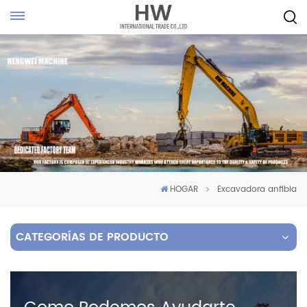
HOGAR
Excavadora anfibia
CATEGORÍAS DE PRODUCTO