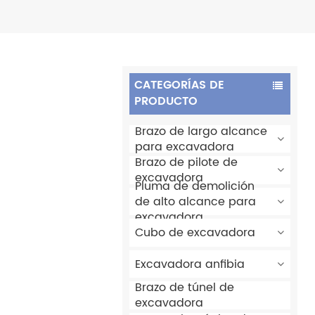
CATEGORÍAS DE
PRODUCTO
Brazo de largo alcance
para excavadora
Brazo de pilote de
excavadora
Pluma de demolición
de alto alcance para
excavadora
Cubo de excavadora
Excavadora anfibia
Brazo de túnel de
excavadora