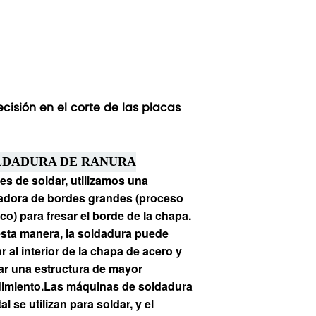
cisión en el corte de las placas
LDADURA DE RANURA
es de soldar, utilizamos una
adora de bordes grandes (proceso
co) para fresar el borde de la chapa.
sta manera, la soldadura puede
ar al interior de la chapa de acero y
ar una estructura de mayor
imiento.
Las máquinas de soldadura
tal se utilizan para soldar, y el