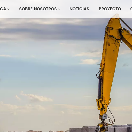
CA
SOBRE NOSOTROS
NOTICIAS
PROYECTO