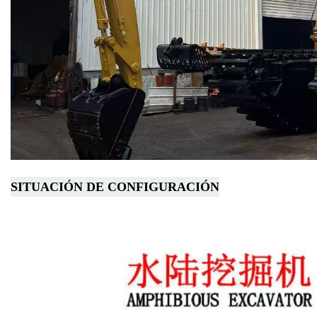
SITUACIÓN DE CONFIGURACIÓN