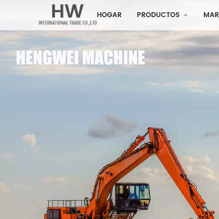
HOGAR
PRODUCTOS
MAR