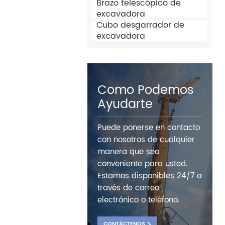
Brazo telescópico de
excavadora
Cubo desgarrador de
excavadora
Como Podemos
Ayudarte
Puede ponerse en contacto
con nosotros de cualquier
manera que sea
conveniente para usted.
Estamos disponibles 24/7 a
través de correo
electrónico o teléfono.
CONTÁCTENOS